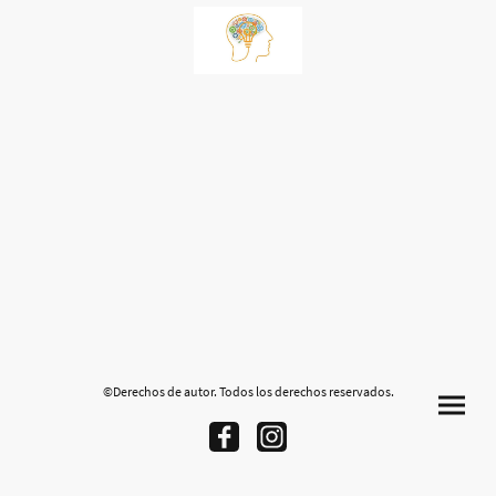
©Derechos de autor. Todos los derechos reservados.