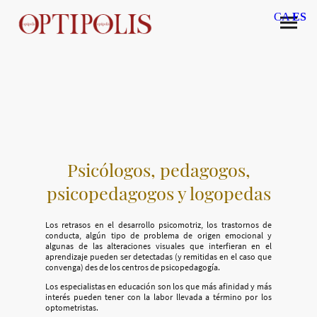
CA
ES
Psicólogos, pedagogos,
psicopedagogos y logopedas
Los retrasos en el desarrollo psicomotriz, los trastornos de
conducta, algún tipo de problema de origen emocional y
algunas de las alteraciones visuales que interfieran en el
aprendizaje pueden ser detectadas (y remitidas en el caso que
convenga) des de los centros de psicopedagogía.
Los especialistas en educación son los que más afinidad y más
interés pueden tener con la labor llevada a término por los
optometristas.