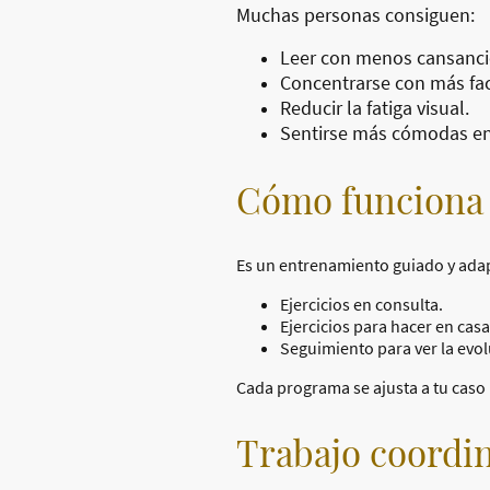
Muchas personas consiguen:
Leer con menos cansanci
Concentrarse con más fac
Reducir la fatiga visual.
Sentirse más cómodas en 
Cómo funciona l
Es un entrenamiento guiado y adap
Ejercicios en consulta.
Ejercicios para hacer en casa
Seguimiento para ver la evol
Cada programa se ajusta a tu caso 
Trabajo coordin