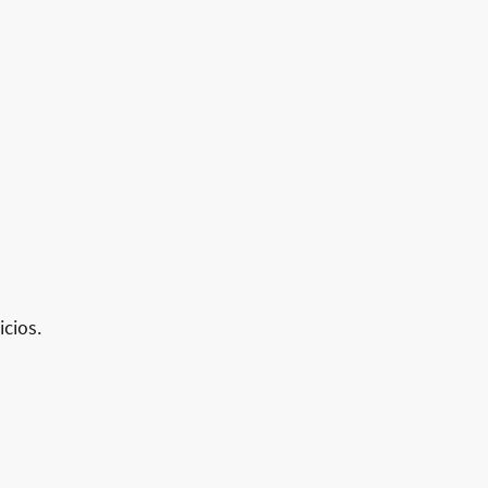
icios.