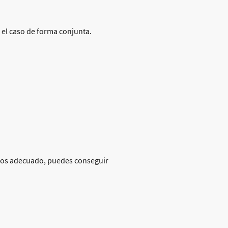
el caso de forma conjunta.
icios adecuado, puedes conseguir