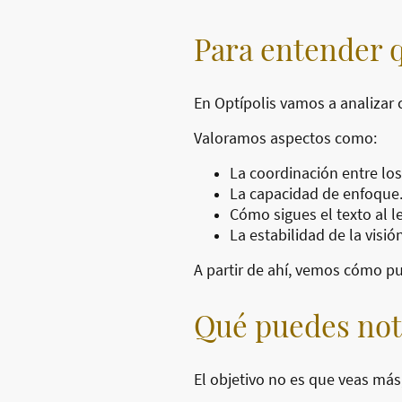
Para entender q
En Optípolis vamos a analizar 
Valoramos aspectos como:
La coordinación entre los
La capacidad de enfoque
Cómo sigues el texto al le
La estabilidad de la visión
A partir de ahí, vemos cómo pu
Qué puedes nota
El objetivo no es que veas más,