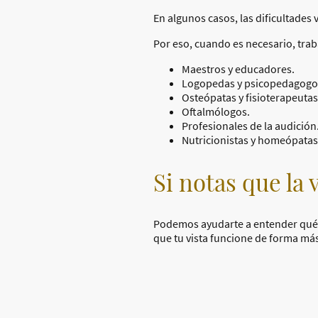
En algunos casos, las dificultades 
Por eso, cuando es necesario, tra
Maestros y educadores.
Logopedas y psicopedagogo
Osteópatas y fisioterapeutas
Oftalmólogos.
Profesionales de la audición
Nutricionistas y homeópatas
Si notas que la
Podemos ayudarte a entender qué es
que tu vista funcione de forma más