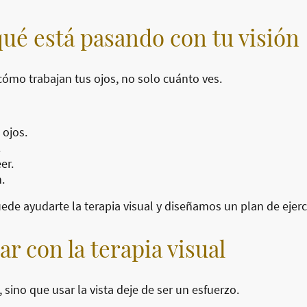
ué está pasando con tu visión
cómo trabajan tus ojos, no solo cuánto ves.
 ojos.
.
er.
.
ede ayudarte la terapia visual y diseñamos un plan de ejerc
r con la terapia visual
 sino que usar la vista deje de ser un esfuerzo.